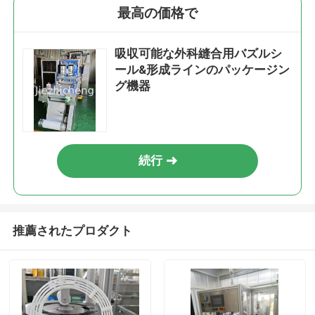
最高の価格で
吸収可能な外科縫合用バズルシ
ール&形成ラインのパッケージン
グ機器
続行
推薦されたプロダクト