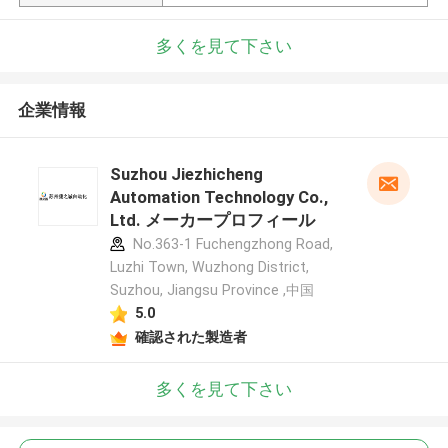
多くを見て下さい
企業情報
Suzhou Jiezhicheng
Automation Technology Co.,
Ltd. メーカープロフィール
No.363-1 Fuchengzhong Road,
Luzhi Town, Wuzhong District,
Suzhou, Jiangsu Province ,中国
5.0
確認された製造者
多くを見て下さい