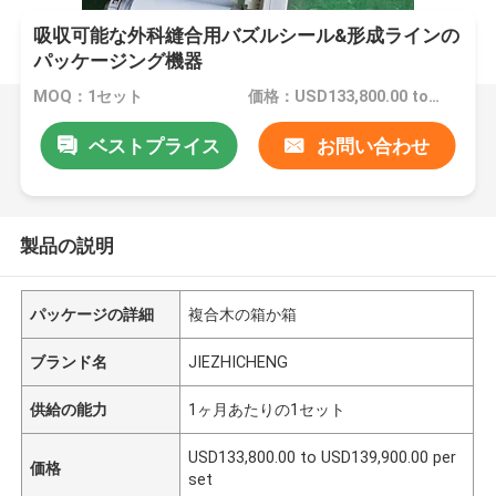
吸収可能な外科縫合用バズルシール&形成ラインの
パッケージング機器
MOQ：1セット
価格：USD133,800.00 to USD139,900.00 per set
ベストプライス
お問い合わせ
製品の説明
パッケージの詳細
複合木の箱か箱
ブランド名
JIEZHICHENG
供給の能力
1ヶ月あたりの1セット
USD133,800.00 to USD139,900.00 per
価格
set