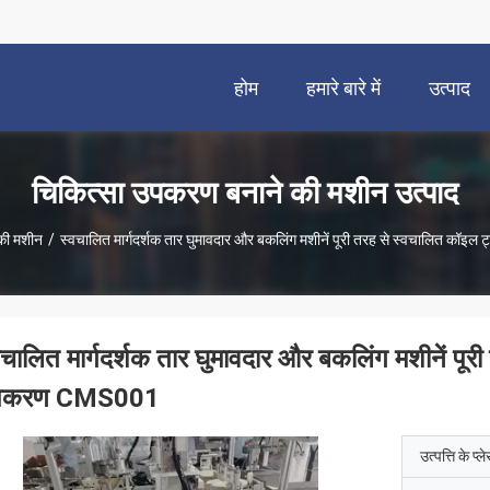
होम
हमारे बारे में
उत्पाद
चिकित्सा उपकरण बनाने की मशीन उत्पाद
की मशीन
/
स्वचालित मार्गदर्शक तार घुमावदार और बकलिंग मशीनें पूरी तरह से स्वचालित क
वचालित मार्गदर्शक तार घुमावदार और बकलिंग मशीनें पू
पकरण CMS001
उत्पत्ति के प्ल