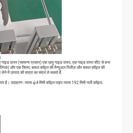
।
 लिए गाइड वायर (सामान्य प्रकार) एक धातु गाइड वायर, एक गाइड वायर शीट से बना
ार वैकल्पिक) और एक क्लिप; बकल कॉइल की मैन्युअल रिलीज़ और बकल कॉइल की
 में उत्पाद की मात्रा का संदर्भ ले सकते हैं.
्यकता है। उदाहरणः व्यास φ4 मिमी कॉइल पाइप व्यास 192 मिमी नली कॉइल;