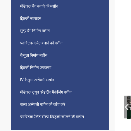
मेडिकल बैग बनाने की मशीन
झिल्ली उत्पादन
मूत्र बैग निर्माण मशीन
प्लास्टिक क्रेट बनाने की मशीन
कैनुला निर्माण मशीन
झिल्ली निर्माण उपकरण
IV कैनुला असेंबली मशीन
मेडिकल ट्यूब कोइलिंग पैकेजिंग मशीन
वाल्व असेंबली मशीन की जाँच करें
प्लास्टिक पैलेट बॉक्स खिड़की खोलने की मशीन