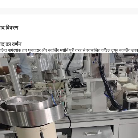
पाद विवरण
पाद का वर्णन
ालित मार्गदर्शक तार घुमावदार और बकलिंग मशीनें पूरी तरह से स्वचालित कॉइल ट्यूब बकलिं