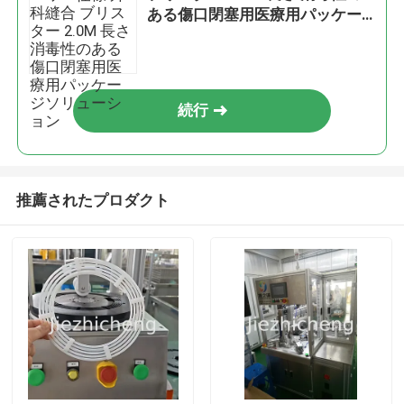
ある傷口閉塞用医療用パッケー
ジソリューション
続行
推薦されたプロダクト