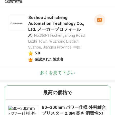
企業情報
Suzhou Jiezhicheng
Automation Technology Co.,
Ltd. メーカープロフィール
No.363-1 Fuchengzhong Road,
Luzhi Town, Wuzhong District,
Suzhou, Jiangsu Province ,中国
5.0
確認された製造者
多くを見て下さい
最高の価格で
80~300mm パワー仕様 外科縫合
ブリスター 2.0M 長さ 消毒性の