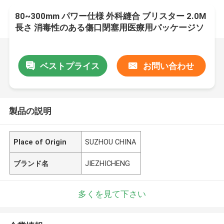
80~300mm パワー仕様 外科縫合 ブリスター 2.0M
長さ 消毒性のある傷口閉塞用医療用パッケージソ
リューション
ベストプライス
お問い合わせ
製品の説明
Place of Origin
SUZHOU CHINA
ブランド名
JIEZHICHENG
多くを見て下さい