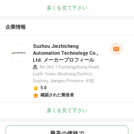
多くを見て下さい
企業情報
Suzhou Jiezhicheng
Automation Technology Co.,
Ltd. メーカープロフィール
No.363-1 Fuchengzhong Road,
Luzhi Town, Wuzhong District,
Suzhou, Jiangsu Province ,中国
5.0
確認された製造者
多くを見て下さい
最高の価格で