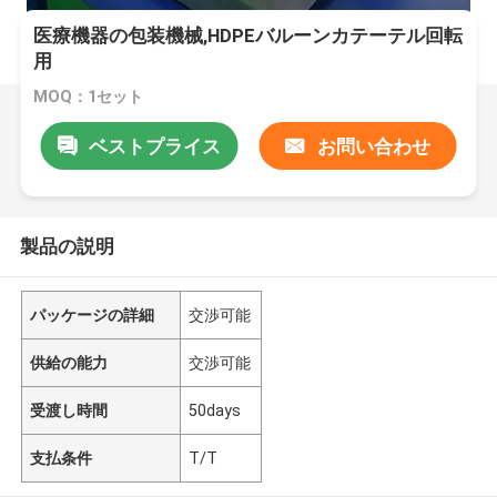
医療機器の包装機械,HDPEバルーンカテーテル回転
用
MOQ：1セット
ベストプライス
お問い合わせ
製品の説明
パッケージの詳細
交渉可能
供給の能力
交渉可能
受渡し時間
50days
支払条件
T/T