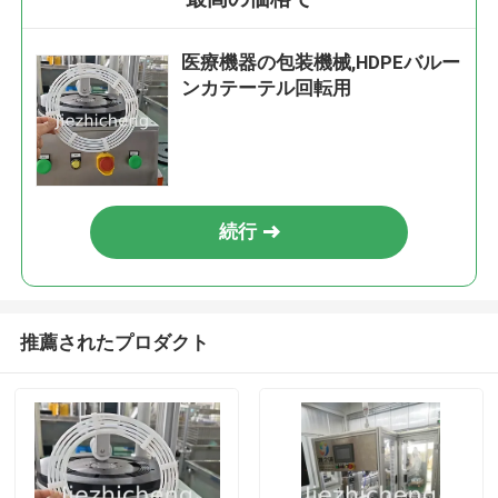
医療機器の包装機械,HDPEバルー
ンカテーテル回転用
続行
推薦されたプロダクト