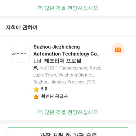
더 많은 것을 전망하십시오
저희에 관하여
Suzhou Jiezhicheng
Automation Technology Co.,
Ltd. 제조업체 프로필
No.363-1 Fuchengzhong Road,
Luzhi Town, Wuzhong District,
Suzhou, Jiangsu Province ,중국
5.0
확인된 공급자
더 많은 것을 전망하십시오
가장 저렴 한 가격 으로