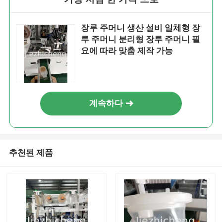
장루 주머니 생산 설비 일체형 장
루 주머니 분리형 장루 주머니 필
요에 따라 맞춤 제작 가능
계속하다
추천된 제품