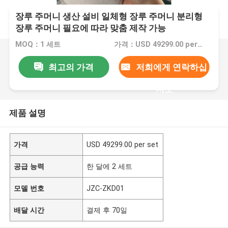
장루 주머니 생산 설비 일체형 장루 주머니 분리형
장루 주머니 필요에 따라 맞춤 제작 가능
MOQ：1 세트
가격：USD 49299.00 per set
최고의 가격
저희에게 연락하십
시오
제품 설명
가격
USD 49299.00 per set
공급 능력
한 달에 2 세트
모델 번호
JZC-ZKD01
배달 시간
결제 후 70일