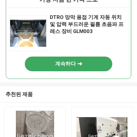
DTRO 망막 용접 기계 자동 위치
및 압력 부드러운 필름 초음파 프
레스 장비 GLM003
계속하다
추천된 제품