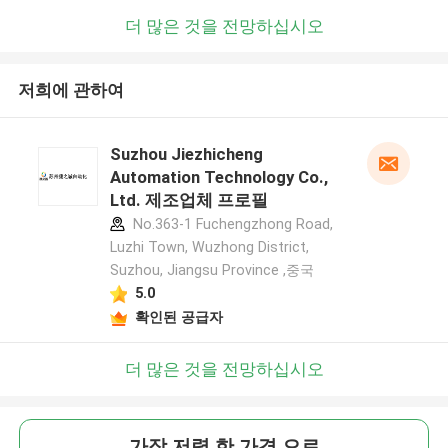
더 많은 것을 전망하십시오
저희에 관하여
Suzhou Jiezhicheng
Automation Technology Co.,
Ltd. 제조업체 프로필
No.363-1 Fuchengzhong Road,
Luzhi Town, Wuzhong District,
Suzhou, Jiangsu Province ,중국
5.0
확인된 공급자
더 많은 것을 전망하십시오
가장 저렴 한 가격 으로