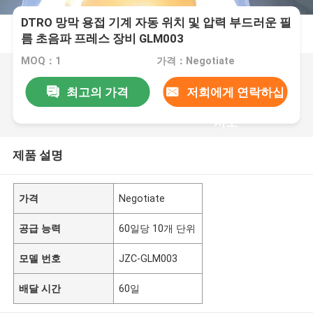
DTRO 망막 용접 기계 자동 위치 및 압력 부드러운 필
름 초음파 프레스 장비 GLM003
MOQ：1
가격：Negotiate
최고의 가격
저희에게 연락하십
시오
제품 설명
가격
Negotiate
공급 능력
60일당 10개 단위
모델 번호
JZC-GLM003
배달 시간
60일