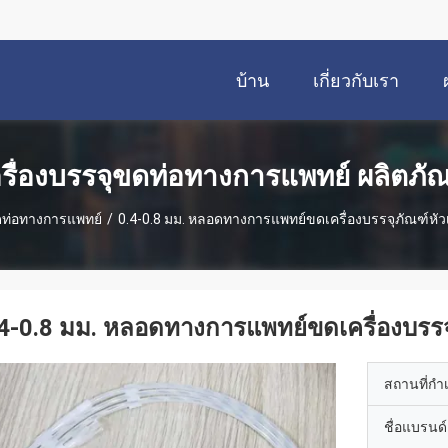
บ้าน
เกี่ยวกับเรา
รื่องบรรจุขดท่อทางการแพทย์ ผลิตภั
ขดท่อทางการแพทย์
/
0.4-0.8 มม. หลอดทางการแพทย์ขดเครื่องบรรจุภัณฑ์หัวเ
4-0.8 มม. หลอดทางการแพทย์ขดเครื่องบรรจุ
สถานที่กำ
ชื่อแบรนด์