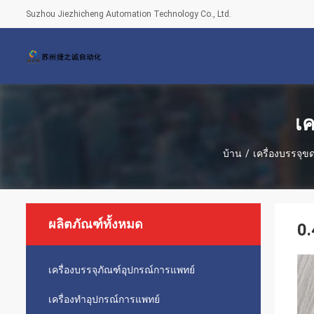
Suzhou Jiezhicheng Automation Technology Co., Ltd.
เค
บ้าน
/
เครื่องบรรจุ
ผลิตภัณฑ์ทั้งหมด
0.
เครื่องบรรจุภัณฑ์อุปกรณ์การแพทย์
เครื่องทำอุปกรณ์การแพทย์