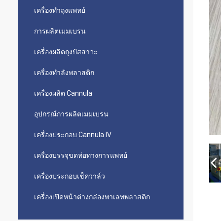
เครื่องทำถุงแพทย์
การผลิตเมมเบรน
เครื่องผลิตถุงปัสสาวะ
เครื่องทำลังพลาสติก
เครื่องผลิต Cannula
อุปกรณ์การผลิตเมมเบรน
เครื่องประกอบ Cannula IV
เครื่องบรรจุขดท่อทางการแพทย์
เครื่องประกอบเช็ควาล์ว
เครื่องเปิดหน้าต่างกล่องพาเลทพลาสติก