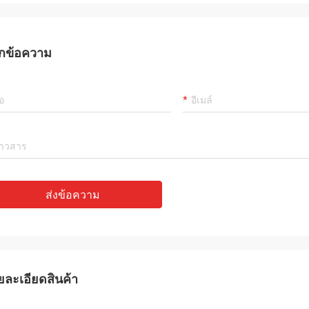
กข้อความ
ส่งข้อความ
ยละเอียดสินค้า