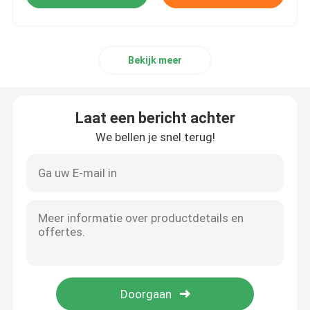
Bekijk meer
Laat een bericht achter
We bellen je snel terug!