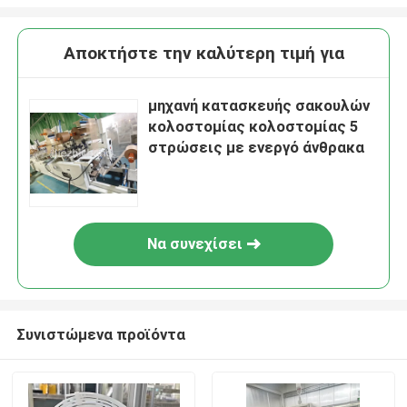
Αποκτήστε την καλύτερη τιμή για
μηχανή κατασκευής σακουλών
κολοστομίας κολοστομίας 5
στρώσεις με ενεργό άνθρακα
Να συνεχίσει
Συνιστώμενα προϊόντα