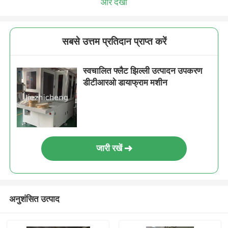
और देखो
सबसे उत्तम प्रतिदान प्राप्त करें
स्वचालित फ्लैट झिल्ली उत्पादन उपकरण
डीटीआरओ डायाफ्राम मशीन
जारी रखें
अनुशंसित उत्पाद