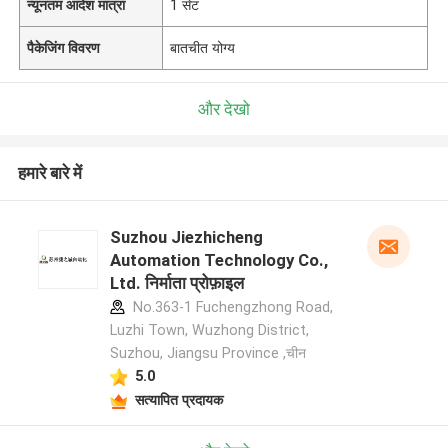
न्यूनतम आदेश मात्रा
1 सेट
पैकेजिंग विवरण
बातचीत योग्य
और देखो
हमारे बारे में
Suzhou Jiezhicheng
Automation Technology Co.,
Ltd. निर्माता प्रोफ़ाइल
No.363-1 Fuchengzhong Road,
Luzhi Town, Wuzhong District,
Suzhou, Jiangsu Province ,चीन
5.0
सत्यापित प्रदायक