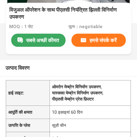
विजुअल ऑपरेशन के साथ पीएलसी नियंत्रित झिल्ली विनिर्माण
उपकरण
MOQ：1 सेट
मूल्य：negotiable
सबसे अच्छी कीमत
हमसे संपर्क करें
उत्पाद विवरण
ओमरोन मेम्ब्रेन विनिर्माण उपकरण
,
हाई लाइट:
यास्कावा मेम्ब्रेन विनिर्माण उपकरण
,
पीएलसी मेम्ब्रेन प्रेस फ़िल्टर
आपूर्ति की क्षमता
10 इकाइयां 60 दिन
उत्पत्ति के प्लेस
सूज़ौ चीन