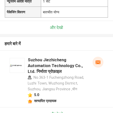
न्यूनतम आदेश मात्रा
1 सेट
पैकेजिंग विवरण
बातचीत योग्य
और देखो
हमारे बारे में
Suzhou Jiezhicheng
Automation Technology Co.,
Ltd. निर्माता प्रोफ़ाइल
No.363-1 Fuchengzhong Road,
Luzhi Town, Wuzhong District,
Suzhou, Jiangsu Province ,चीन
5.0
सत्यापित प्रदायक