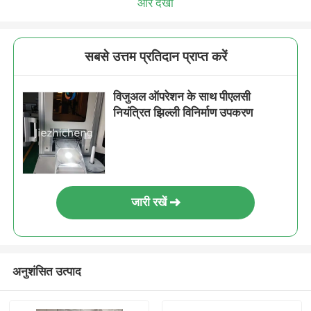
और देखो
सबसे उत्तम प्रतिदान प्राप्त करें
विजुअल ऑपरेशन के साथ पीएलसी
नियंत्रित झिल्ली विनिर्माण उपकरण
जारी रखें
अनुशंसित उत्पाद