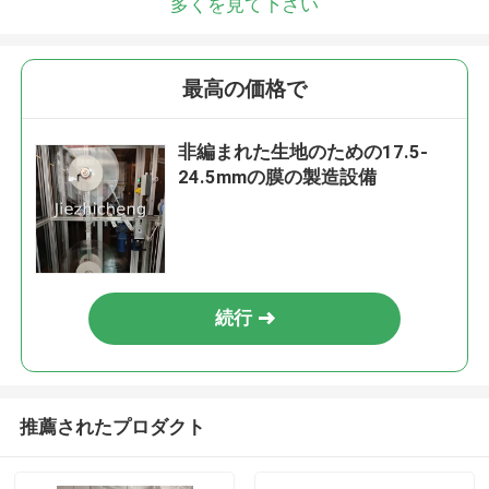
多くを見て下さい
最高の価格で
非編まれた生地のための17.5-
24.5mmの膜の製造設備
続行
推薦されたプロダクト