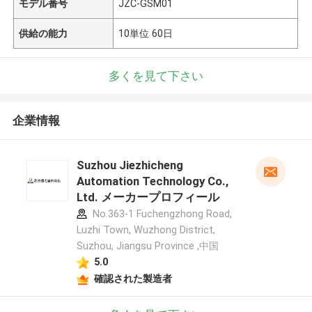
モデル番号
JZC-GSM01
供給の能力
10単位 60日
多くを見て下さい
企業情報
Suzhou Jiezhicheng
Automation Technology Co.,
Ltd. メーカープロフィール
No.363-1 Fuchengzhong Road,
Luzhi Town, Wuzhong District,
Suzhou, Jiangsu Province ,中国
5.0
確認された製造者