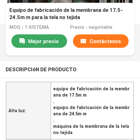
Equipo de fabricación de la membrana de 17.5-
24.5m m para la tela no tejida
MOQ：1 SISTEMA
Precio：negotiable
Mejor precio
Contáctenos
DESCRIPCIóN DE PRODUCTO
equipo de fabricación de la membr
ana de 17.5m m
,
equipo de fabricación de la membr
Alta luz:
ana de 24.5m m
,
máquina de la membrana de la tela
no tejida