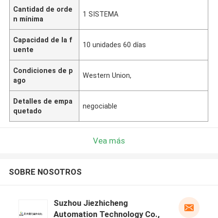
Cantidad de orde
1 SISTEMA
n mínima
Capacidad de la f
10 unidades 60 días
uente
Condiciones de p
Western Union,
ago
Detalles de empa
negociable
quetado
Vea más
SOBRE NOSOTROS
Suzhou Jiezhicheng
Automation Technology Co.,