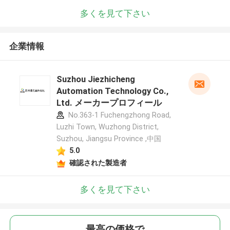
多くを見て下さい
企業情報
Suzhou Jiezhicheng
Automation Technology Co.,
Ltd. メーカープロフィール
No.363-1 Fuchengzhong Road,
Luzhi Town, Wuzhong District,
Suzhou, Jiangsu Province ,中国
5.0
確認された製造者
多くを見て下さい
最高の価格で