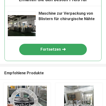
Maschine zur Verpackung von
Blistern für chirurgische Nähte
Fortsetzen
Empfohlene Produkte