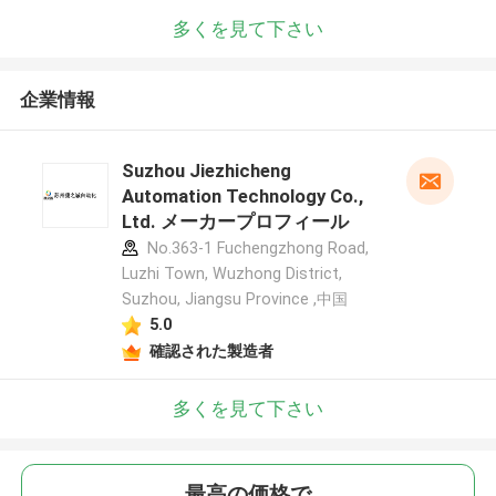
多くを見て下さい
企業情報
Suzhou Jiezhicheng
Automation Technology Co.,
Ltd. メーカープロフィール
No.363-1 Fuchengzhong Road,
Luzhi Town, Wuzhong District,
Suzhou, Jiangsu Province ,中国
5.0
確認された製造者
多くを見て下さい
最高の価格で