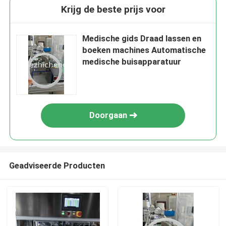
Krijg de beste prijs voor
Medische gids Draad lassen en
boeken machines Automatische
medische buisapparatuur
Doorgaan
Geadviseerde Producten