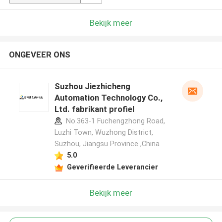
Bekijk meer
ONGEVEER ONS
Suzhou Jiezhicheng
Automation Technology Co.,
Ltd. fabrikant profiel
No.363-1 Fuchengzhong Road,
Luzhi Town, Wuzhong District,
Suzhou, Jiangsu Province ,China
5.0
Geverifieerde Leverancier
Bekijk meer