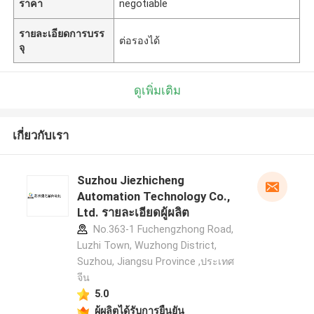
ราคา
negotiable
รายละเอียดการบรร
ต่อรองได้
จุ
ดูเพิ่มเติม
เกี่ยวกับเรา
Suzhou Jiezhicheng
Automation Technology Co.,
Ltd. รายละเอียดผู้ผลิต
No.363-1 Fuchengzhong Road,
Luzhi Town, Wuzhong District,
Suzhou, Jiangsu Province ,ประเทศ
จีน
5.0
ผู้ผลิตได้รับการยืนยัน