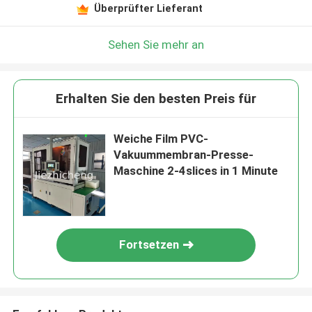
Überprüfter Lieferant
Sehen Sie mehr an
Erhalten Sie den besten Preis für
Weiche Film PVC-
Vakuummembran-Presse-
Maschine 2-4slices in 1 Minute
Fortsetzen