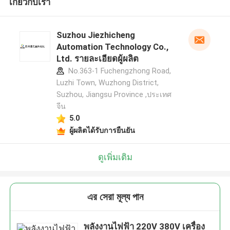
เกี่ยวกับเรา
Suzhou Jiezhicheng
Automation Technology Co.,
Ltd. รายละเอียดผู้ผลิต
No.363-1 Fuchengzhong Road,
Luzhi Town, Wuzhong District,
Suzhou, Jiangsu Province ,ประเทศ
จีน
5.0
ผู้ผลิตได้รับการยืนยัน
ดูเพิ่มเติม
এর সেরা মূল্য পান
พลังงานไฟฟ้า 220V 380V เครื่อง