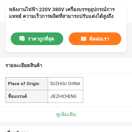
พลังงานไฟฟ้า 220V 380V เครื่องบรรจุอุปกรณ์การ
แพทย์ ความเร็วการผลิตที่สามารถปรับแต่งได้สูงถึง
100 แพ็คเกจต่อนาที
ราคาถูกที่สุด
ติดต่อเรา
รายละเอียดสินค้า
Place of Origin
SUZHOU CHINA
ชื่อแบรนด์
JIEZHICHENG
ดูเพิ่มเติม