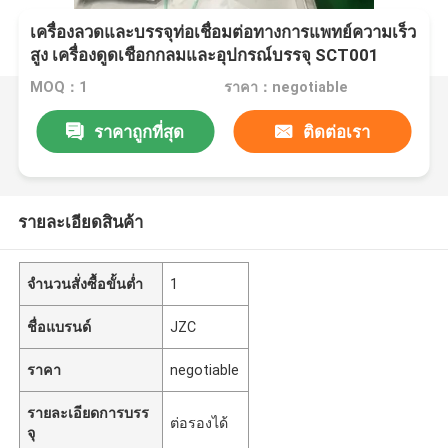
เครื่องลวดและบรรจุท่อเชื่อมต่อทางการแพทย์ความเร็ว
สูง เครื่องดูดเชือกกลมและอุปกรณ์บรรจุ SCT001
MOQ：1
ราคา：negotiable
ราคาถูกที่สุด
ติดต่อเรา
รายละเอียดสินค้า
จำนวนสั่งซื้อขั้นต่ำ
1
ชื่อแบรนด์
JZC
ราคา
negotiable
รายละเอียดการบรร
ต่อรองได้
จุ