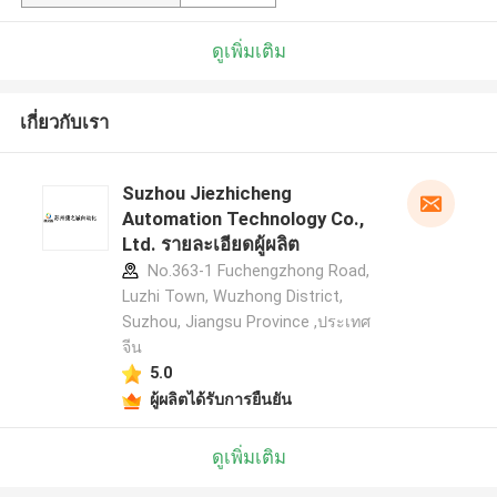
ดูเพิ่มเติม
เกี่ยวกับเรา
Suzhou Jiezhicheng
Automation Technology Co.,
Ltd. รายละเอียดผู้ผลิต
No.363-1 Fuchengzhong Road,
Luzhi Town, Wuzhong District,
Suzhou, Jiangsu Province ,ประเทศ
จีน
5.0
ผู้ผลิตได้รับการยืนยัน
ดูเพิ่มเติม