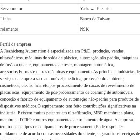
Servo motor
Yaskawa Electric
Linha
Banco de Taiwan
rolamento
NSK
Perfil da empresa
A Jiezhicheng Automation é especializada em P&D, produção, vendas,
ultrassônicos, máquinas de solda de plástico, automação não padrão, máquinas
de fusão a quente, equipamentos de teste, montagem automática,
acessórios,Formas e outras máquinas e equipamentosAs principais indústrias de
serviços da empresa são: automóvel, medicina, protecção do ambiente,
cosméticos, electrónica, etc.pós-processamento de caixas de revestimento de
placas ocas, equipamento de pós-processamento de coaming de automóveis,
conceção e fabrico de equipamento de automação não-padrão para produtos de
dispositivos médicos,O equipamento tem feito contribuições significativas na
indústria..Existem muitas patentes em ultrafiltração, MBR membrana plana,
membrana DTRO e outros equipamentos de tratamento de água. A empresa
tem todos os tipos de equipamentos de processamento,Pode responder
rapidamente de acordo com as necessidades do cliente, e garantir os serviços de