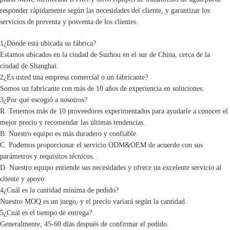
responder rápidamente según las necesidades del cliente, y garantizar los
servicios de preventa y posventa de los clientes.
1¿Dónde está ubicada su fábrica?
Estamos ubicados en la ciudad de Suzhou en el sur de China, cerca de la
ciudad de Shanghai.
2¿Es usted una empresa comercial o un fabricante?
Somos un fabricante con más de 10 años de experiencia en soluciones.
3¿Por qué escogió a nosotros?
R. Tenemos más de 10 proveedores experimentados para ayudarle a conocer el
mejor precio y recomendar las últimas tendencias.
B. Nuestro equipo es más duradero y confiable.
C. Podemos proporcionar el servicio ODM&OEM de acuerdo con sus
parámetros y requisitos técnicos. .
D. Nuestro equipo entiende sus necesidades y ofrece un excelente servicio al
cliente y apoyo.
4¿Cuál es la cantidad mínima de pedido?
Nuestro MOQ es un juego, y el precio variará según la cantidad.
5¿Cuál es el tiempo de entrega?
Generalmente, 45-60 días después de confirmar el pedido.