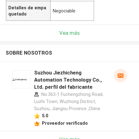
Detalles de empa
Negociable
quetado
Vea más
SOBRE NOSOTROS
Suzhou Jiezhicheng
Automation Technology Co.,
Ltd. perfil del fabricante
No.363-1 Fuchengzhong Road,
Luzhi Town, Wuzhong District,
Suzhou, Jiangsu Province ,China
5.0
Proveedor verificado