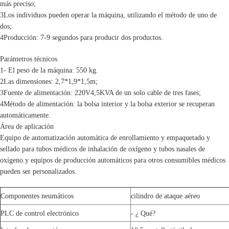
más preciso;
3Los individuos pueden operar la máquina, utilizando el método de uno de
dos;
4Producción: 7-9 segundos para producir dos productos.
Parámetros técnicos
1- El peso de la máquina: 550 kg.
2Las dimensiones: 2,7*1,9*1,5m;
3Fuente de alimentación: 220V4,5KVA de un solo cable de tres fases;
4Método de alimentación: la bolsa interior y la bolsa exterior se recuperan
automáticamente.
Área de aplicación
Equipo de automatización automática de enrollamiento y empaquetado y
sellado para tubos médicos de inhalación de oxígeno y tubos nasales de
oxígeno.y equipos de producción automáticos para otros consumibles médicos
pueden ser personalizados.
Componentes neumáticos
cilindro de ataque aéreo
PLC de control electrónico
- ¿ Qué?