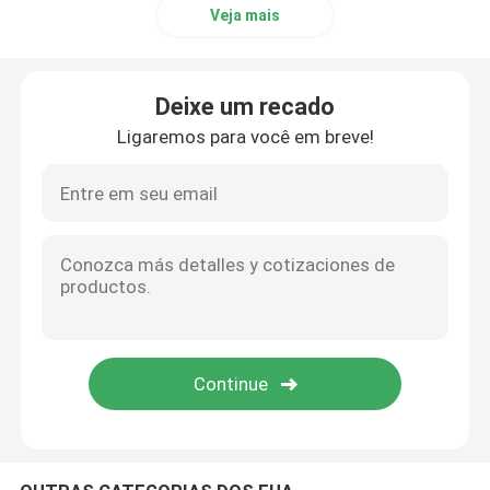
Veja mais
Máquina de empacotamento de bobinamento do tubo
Deixe um recado
Verifique a máquina de montagem de válvula
Ligaremos para você em breve!
Máquina de abertura de janela de caixa de paletes de p