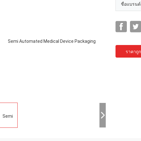
ชื่อแบรนด์
ราคาถูกท