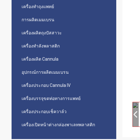
เครื่องทำถุงแพทย์
การผลิตเมมเบรน
เครื่องผลิตถุงปัสสาวะ
เครื่องทำลังพลาสติก
เครื่องผลิต Cannula
อุปกรณ์การผลิตเมมเบรน
เครื่องประกอบ Cannula IV
เครื่องบรรจุขดท่อทางการแพทย์
เครื่องประกอบเช็ควาล์ว
เครื่องเปิดหน้าต่างกล่องพาเลทพลาสติก