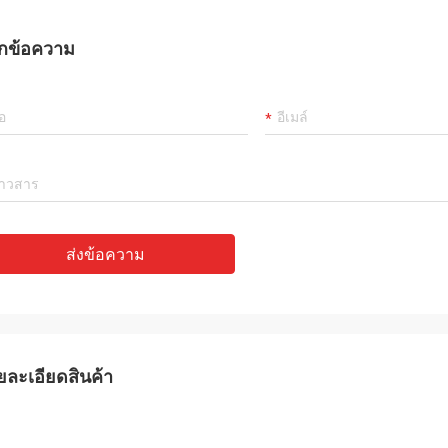
กข้อความ
ส่งข้อความ
ยละเอียดสินค้า