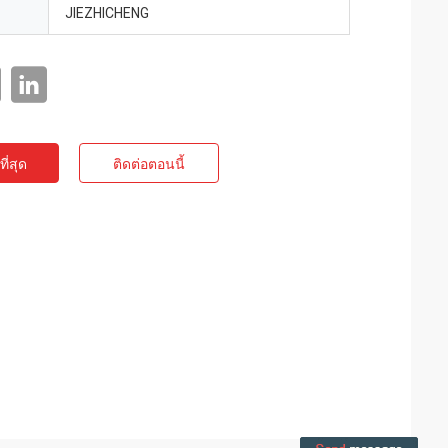
JIEZHICHENG
ี่สุด
ติดต่อตอนนี้