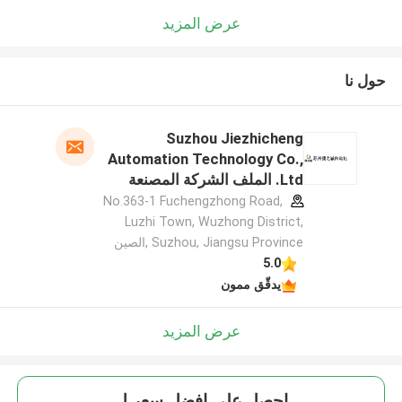
عرض المزيد
حول نا
Suzhou Jiezhicheng
Automation Technology Co.,
Ltd. الملف الشركة المصنعة
No.363-1 Fuchengzhong Road,
Luzhi Town, Wuzhong District,
Suzhou, Jiangsu Province ,الصين
5.0
يدقّق ممون
عرض المزيد
احصل على افضل سعر ل