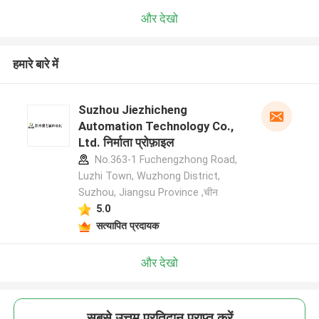
और देखो
हमारे बारे में
Suzhou Jiezhicheng
Automation Technology Co.,
Ltd. निर्माता प्रोफ़ाइल
No.363-1 Fuchengzhong Road,
Luzhi Town, Wuzhong District,
Suzhou, Jiangsu Province ,चीन
5.0
सत्यापित प्रदायक
और देखो
सबसे उत्तम प्रतिदान प्राप्त करें