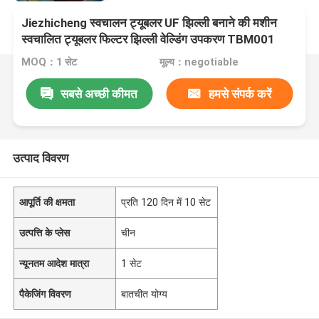
Jiezhicheng स्वचालन ट्यूबलर UF झिल्ली बनाने की मशीन
स्वचालित ट्यूबलर फिल्टर झिल्ली वेल्डिंग उपकरण TBM001
MOQ：1 सेट
मूल्य：negotiable
सबसे अच्छी कीमत
हमसे संपर्क करें
उत्पाद विवरण
आपूर्ति की क्षमता
प्रति 120 दिन में 10 सेट
उत्पत्ति के प्लेस
चीन
न्यूनतम आदेश मात्रा
1 सेट
पैकेजिंग विवरण
बातचीत योग्य