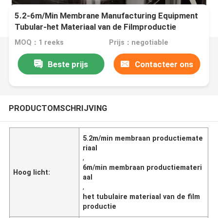
5.2-6m/Min Membrane Manufacturing Equipment
Tubular-het Materiaal van de Filmproductie
MOQ：1 reeks
Prijs：negotiable
Beste prijs
Contacteer ons
PRODUCTOMSCHRIJVING
5.2m/min membraan productiemate
riaal
,
6m/min membraan productiemateri
Hoog licht:
aal
,
het tubulaire materiaal van de film
productie