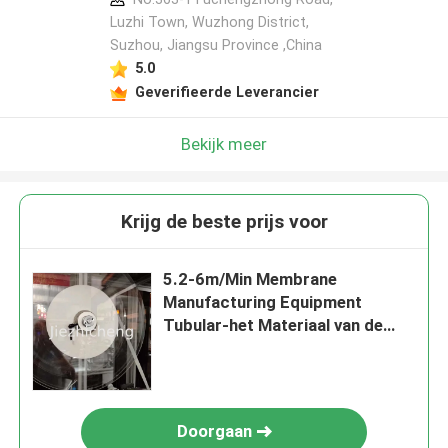
Luzhi Town, Wuzhong District,
Suzhou, Jiangsu Province ,China
5.0
Geverifieerde Leverancier
Bekijk meer
Krijg de beste prijs voor
5.2-6m/Min Membrane
Manufacturing Equipment
Tubular-het Materiaal van de
Filmproductie
Doorgaan