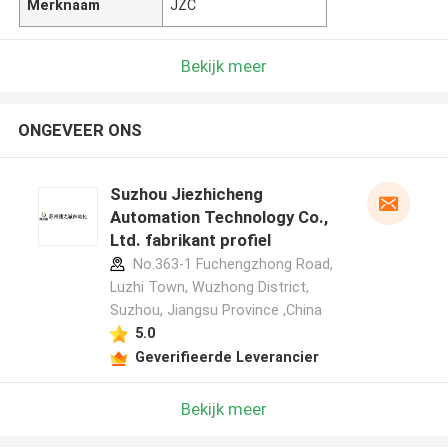
Merknaam
JZC
Bekijk meer
ONGEVEER ONS
Suzhou Jiezhicheng
Automation Technology Co.,
Ltd. fabrikant profiel
No.363-1 Fuchengzhong Road,
Luzhi Town, Wuzhong District,
Suzhou, Jiangsu Province ,China
5.0
Geverifieerde Leverancier
Bekijk meer