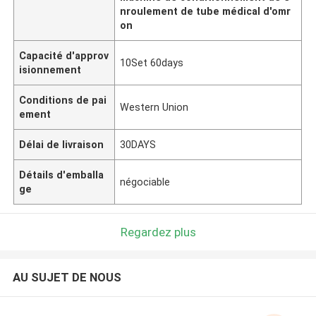
nroulement de tube médical d'omr
on
Capacité d'approv
10Set 60days
isionnement
Conditions de pai
Western Union
ement
Délai de livraison
30DAYS
Détails d'emballa
négociable
ge
Regardez plus
AU SUJET DE NOUS