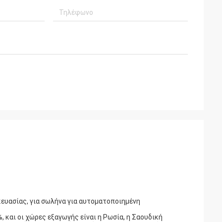
ευασίας, για σωλήνα για αυτοματοποιημένη
, και οι χώρες εξαγωγής είναι η Ρωσία, η Σαουδική