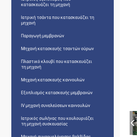
κατασκευάζει τη μηχανή
Ιατρική τσάντα που κατασκευάζει τη
μηχανή
Παραγωγή μεμβρανών
Μηχανή κατασκευής τσαντών ούρων
Πλαστικό κλουβί που κατασκευάζει
τη μηχανή
Μηχανή κατασκευής καννουλών
Εξοπλισμός κατασκευής μεμβρανών
IV μηχανή συνελεύσεων καννουλών
Ιατρικός σωλήνας που κουλουριάζει
τη μηχανή συσκευασίας
Μηχανή συναρμολόγησης βαλβίδας