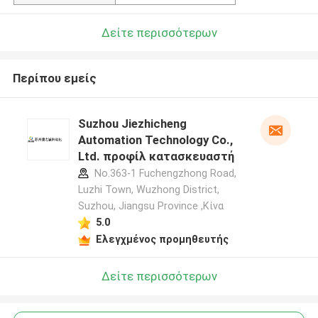
Δείτε περισσότερων
Περίπου εμείς
Suzhou Jiezhicheng
Automation Technology Co.,
Ltd. προφίλ κατασκευαστή
No.363-1 Fuchengzhong Road,
Luzhi Town, Wuzhong District,
Suzhou, Jiangsu Province ,Κίνα
5.0
Ελεγχμένος προμηθευτής
Δείτε περισσότερων