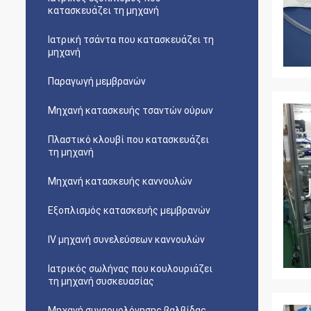
κατασκευάζει τη μηχανή
Ιατρική τσάντα που κατασκευάζει τη
μηχανή
Παραγωγή μεμβρανών
Μηχανή κατασκευής τσαντών ούρων
Πλαστικό κλουβί που κατασκευάζει
τη μηχανή
Μηχανή κατασκευής καννουλών
Εξοπλισμός κατασκευής μεμβρανών
IV μηχανή συνελεύσεων καννουλών
Ιατρικός σωλήνας που κουλουριάζει
τη μηχανή συσκευασίας
Μηχανή συναρμολόγησης βαλβίδας