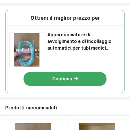
Ottieni il miglior prezzo per
Apparecchiature di
avvolgimento e di incollaggio
automatici per tubi medici
SCT001
Continua
Prodotti raccomandati