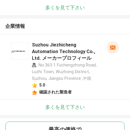
多くを見て下さい
企業情報
Suzhou Jiezhicheng
Automation Technology Co.,
Ltd. メーカープロフィール
No.363-1 Fuchengzhong Road,
Luzhi Town, Wuzhong District,
Suzhou, Jiangsu Province ,中国
5.0
確認された製造者
多くを見て下さい
最高の価格で