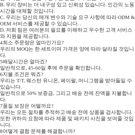
B. 우리 장비는 더 내구성 있고 신뢰성 있습니다. 인간의 노동
시간을 대체할 것입니다.
C. 우리는 당신의 매개 변수와 기술 요구 사항에 따라 ODM &
OEM 서비스를 제공할 수 있습니다. .
D. 저희 팀은 여러분의 필요를 이해하고 우수한 고객 서비스
와 지원을 제공합니다.
4최소 주문량은 얼마인가요?
우리의 MOQ는 한 세트이며 가격은 양에 따라 달라질 것입니
다.
5배달시간은 얼마죠?
일반적으로, 45-60일 후에 주문을 확인합니다.
6지불 조건은 뭐죠?
우리는 T/T, 웨스턴 유니온, 페이팔, 머니그램을 받아들일 수
있습니다.
일반적으로 50% 보증금, 그리고 배송 전에 잔액을 지불합니
다.
7품질 보장은 어떨까요?
우리는 모든 절차를 추적하고 배송 전에 상품을 검사합니다.
또한 귀하의 요청에 따라 제품 및 패키지 사진을 보여줄 것입
니다.
8어떻게 결함 문제를 해결합니까?