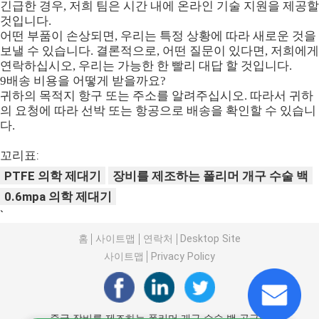
긴급한 경우, 저희 팀은 시간 내에 온라인 기술 지원을 제공할
것입니다.
어떤 부품이 손상되면, 우리는 특정 상황에 따라 새로운 것을
보낼 수 있습니다. 결론적으로, 어떤 질문이 있다면, 저희에게
연락하십시오, 우리는 가능한 한 빨리 대답 할 것입니다.
9배송 비용을 어떻게 받을까요?
귀하의 목적지 항구 또는 주소를 알려주십시오. 따라서 귀하
의 요청에 따라 선박 또는 항공으로 배송을 확인할 수 있습니
다.
꼬리표:
PTFE 의학 제대기
장비를 제조하는 폴리머 개구 수술 백
0.6mpa 의학 제대기
`
홈
사이트맵
연락처
Desktop Site
사이트맵
Privacy Policy
중국 장비를 제조하는 폴리머 개구 수술 백 공급업