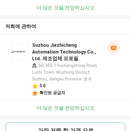
더 많은 것을 전망하십시오
저희에 관하여
Suzhou Jiezhicheng
Automation Technology Co.,
Ltd. 제조업체 프로필
No.363-1 Fuchengzhong Road,
Luzhi Town, Wuzhong District,
Suzhou, Jiangsu Province ,중국
5.0
확인된 공급자
더 많은 것을 전망하십시오
가장 저렴 한 가격 으로