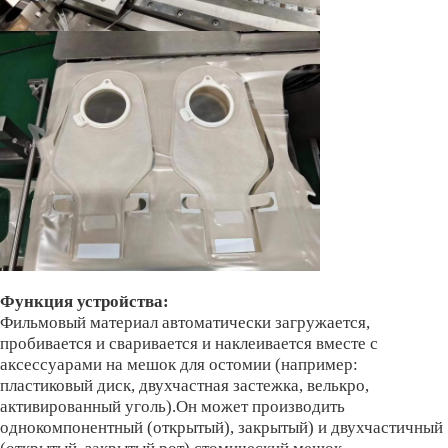
Функция устройства:
Фильмовый материал автоматически загружается,
пробивается и сваривается и наклеивается вместе с
аксессуарами на мешок для остомии (например:
пластиковый диск, двухчастная застежка, велькро,
активированный уголь).Он может производить
однокомпонентный (открытый), закрытый) и двухчастичный