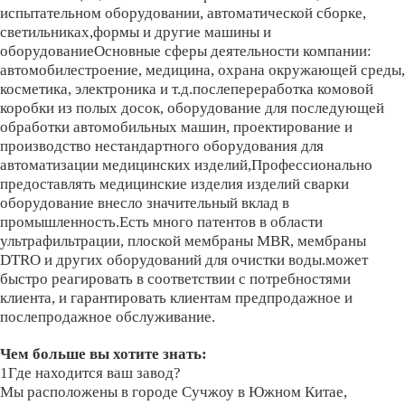
испытательном оборудовании, автоматической сборке,
светильниках,формы и другие машины и
оборудованиеОсновные сферы деятельности компании:
автомобилестроение, медицина, охрана окружающей среды,
косметика, электроника и т.д.послепереработка комовой
коробки из полых досок, оборудование для последующей
обработки автомобильных машин, проектирование и
производство нестандартного оборудования для
автоматизации медицинских изделий,Профессионально
предоставлять медицинские изделия изделий сварки
оборудование внесло значительный вклад в
промышленность.Есть много патентов в области
ультрафильтрации, плоской мембраны MBR, мембраны
DTRO и других оборудований для очистки воды.может
быстро реагировать в соответствии с потребностями
клиента, и гарантировать клиентам предпродажное и
послепродажное обслуживание.
Чем больше вы хотите знать:
1Где находится ваш завод?
Мы расположены в городе Сучжоу в Южном Китае,