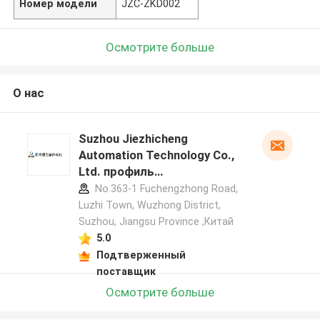
Номер модели
JZC-ZKD002
Осмотрите больше
О нас
Suzhou Jiezhicheng
Automation Technology Co.,
Ltd. профиль
производителя
No.363-1 Fuchengzhong Road,
Luzhi Town, Wuzhong District,
Suzhou, Jiangsu Province ,Китай
5.0
Подтверженный
поставщик
Осмотрите больше