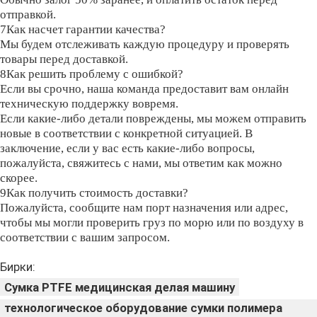
отправкой.
7Как насчет гарантии качества?
Мы будем отслеживать каждую процедуру и проверять
товары перед доставкой.
8Как решить проблему с ошибкой?
Если вы срочно, наша команда предоставит вам онлайн
техническую поддержку вовремя.
Если какие-либо детали повреждены, мы можем отправить
новые в соответствии с конкретной ситуацией. В
заключение, если у вас есть какие-либо вопросы,
пожалуйста, свяжитесь с нами, мы ответим как можно
скорее.
9Как получить стоимость доставки?
Пожалуйста, сообщите нам порт назначения или адрес,
чтобы мы могли проверить груз по морю или по воздуху в
соответствии с вашим запросом.
Бирки:
Сумка PTFE медицинская делая машину
технологическое оборудование сумки полимера