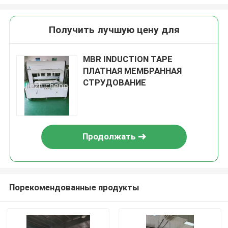
Получить лучшую цену для
MBR INDUCTION TAPE
ПЛАТНАЯ МЕМБРАННАЯ
СТРУДОВАНИЕ
Продолжать
Порекомендованные продукты