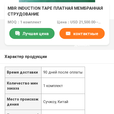
MBR INDUCTION TAPE ПЛАТНАЯ МЕМБРАННАЯ
СТРУДОВАНИЕ
MOQ：1 комплект
Цена：USD 21,500.00--32,500.00 PER SET FOB
Лучшая цена
контактные
данные
Характер продукции
Время доставки
90 дней после оплаты
Количество мин
1 комплект
заказа
Место происхож
Сучжоу, Китай
дения