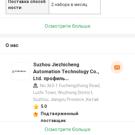
Поставка способ
2 набора в месяц
ности
Осмотрите больше
О нас
Suzhou Jiezhicheng
Automation Technology Co.,
Ltd. профиль
производителя
No.363-1 Fuchengzhong Road,
Luzhi Town, Wuzhong District,
Suzhou, Jiangsu Province ,Китай
5.0
Подтверженный
поставщик
Осмотрите больше