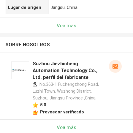
Lugar de origen
Jangsu, China
Vea más
SOBRE NOSOTROS
Suzhou Jiezhicheng
Automation Technology Co.,
Ltd. perfil del fabricante
No.363-1 Fuchengzhong Road,
Luzhi Town, Wuzhong District,
Suzhou, Jiangsu Province ,China
5.0
Proveedor verificado
Vea más