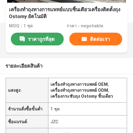
เครื่องทำถุงทางการแพทย์แบบชิ้นเดียวเครื่องติดตั้งถุง
Ostomy อัตโนมัติ
MOQ：1 ชุด
ราคา：negotiable
ราคาถูกที่สุด
ติดต่อเรา
รายละเอียดสินค้า
เครื่องทำถุงทางการแพทย์ OEM
,
แสงสูง:
เครื่องทำถุงทางการแพทย์ ODM
,
เครื่องกระชับถุง Ostomy ชิ้นเดียว
จำนวนสั่งซื้อขั้นต่ำ
1 ชุด
ชื่อแบรนด์
JZC