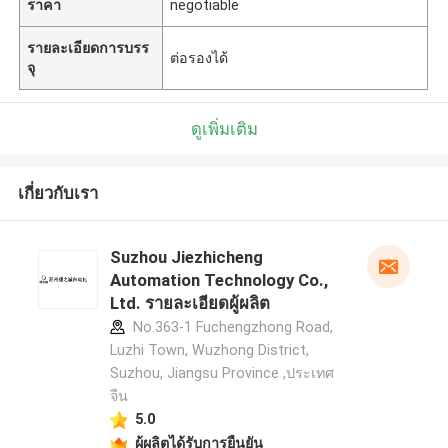
ราคา
negotiable
รายละเอียดการบรร
ต่อรองได้
จุ
ดูเพิ่มเติม
เกี่ยวกับเรา
Suzhou Jiezhicheng
Automation Technology Co.,
Ltd. รายละเอียดผู้ผลิต
No.363-1 Fuchengzhong Road,
Luzhi Town, Wuzhong District,
Suzhou, Jiangsu Province ,ประเทศ
จีน
5.0
ผู้ผลิตได้รับการยืนยัน