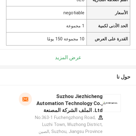
الأسعار
negotiable
الحد الأدنى لكمية
1 مجموعة
القدرة على العرض
10 مجموعة 150 يومًا
عرض المزيد
حول نا
Suzhou Jiezhicheng
Automation Technology Co.,
Ltd. الملف الشركة المصنعة
No.363-1 Fuchengzhong Road,
Luzhi Town, Wuzhong District,
Suzhou, Jiangsu Province ,الصين