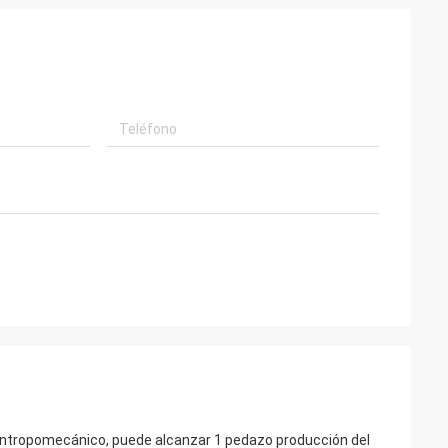
 antropomecánico, puede alcanzar 1 pedazo producción del