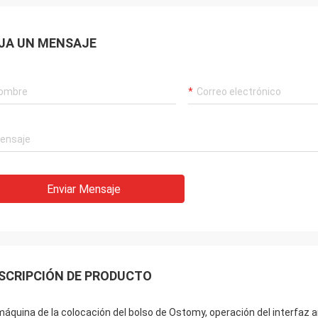
JA UN MENSAJE
Enviar Mensaje
SCRIPCIÓN DE PRODUCTO
máquina de la colocación del bolso de Ostomy, operación del interfaz