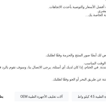
بشري.
 لك أيضًا صور المنتج والحزمة وفقًا لطلبك.
 الوقت المناسب.
حددة. في الختام، إذا كان لديك أي أسئلة، يرجى الاتصال بنا، وسوف نقوم بالرد 
ة عن طريق البحر أو الجو وفقًا لطلبك.
4.5 كيلو واط
آلات تغليف الأجهزة الطبية OEM
بطا