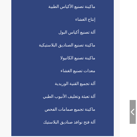
ماكينة تصنيع الأكياس الطبية
إنتاج الغشاء
آلة تصنيع أكياس البول
ماكينة تصنيع الصناديق البلاستيكية
ماكينة تصنيع الكانيولا
معدات تصنيع الغشاء
آلة تجميع القنية الوريدية
آلة تعبئة وتغليف الأنبوب الطبي
ماكينة تجميع صمامات الفحص
آلة فتح نوافذ صناديق البلاستيك