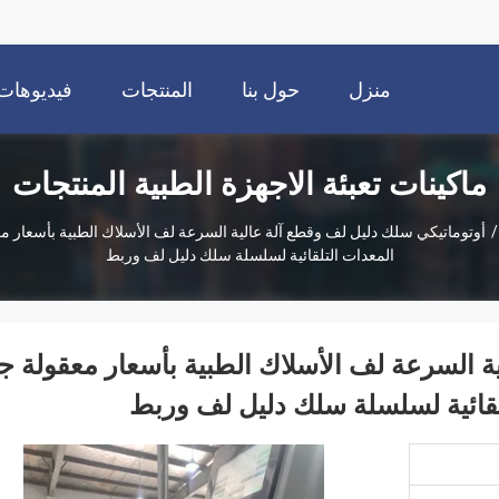
منزل
حول بنا
المنتجات
فيديوهات
ماكينات تعبئة الاجهزة الطبية المنتجات
/
أوتوماتيكي سلك دليل لف وقطع آلة عالية السرعة لف الأسلاك الطبية بأسعار 
المعدات التلقائية لسلسلة سلك دليل لف وربط
ة السرعة لف الأسلاك الطبية بأسعار معقولة ج
قائية لسلسلة سلك دليل لف وربط