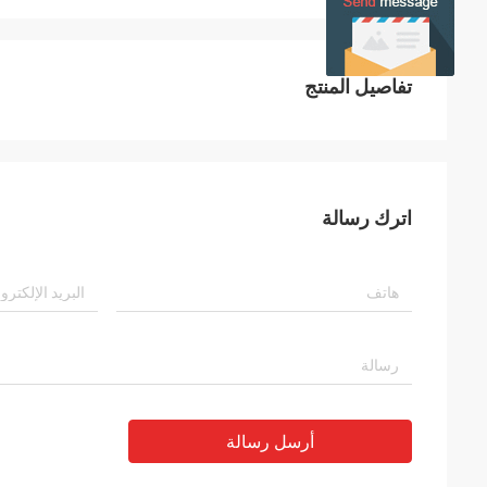
تفاصيل المنتج
اترك رسالة
أرسل رسالة