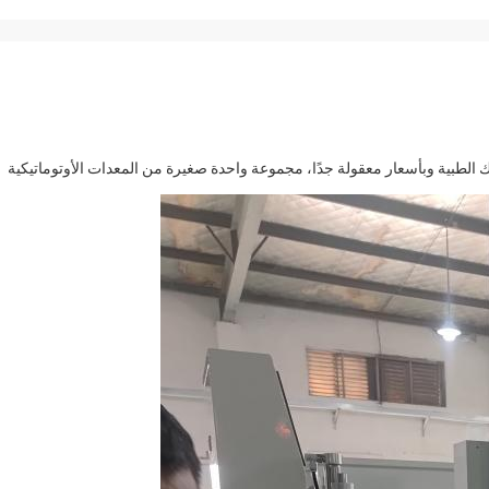
ك الطبية وبأسعار معقولة جدًا، مجموعة واحدة صغيرة من المعدات الأوتوماتيكية