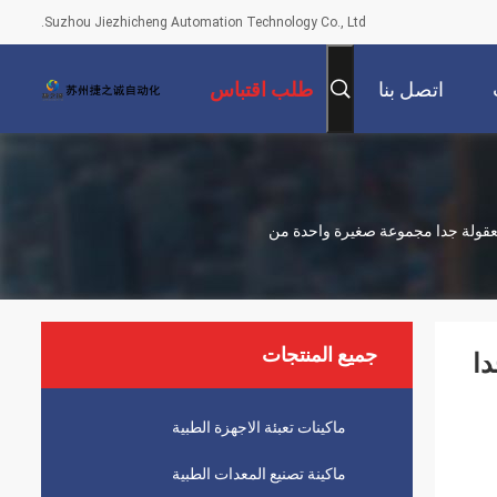
Suzhou Jiezhicheng Automation Technology Co., Ltd.
اتصل بنا
طلب اقتباس
معقولة جدا مجموعة صغيرة واحدة من
جميع المنتجات
دا
ماكينات تعبئة الاجهزة الطبية
ماكينة تصنيع المعدات الطبية