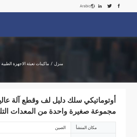
Arabic
منزل
/
ماكينات تعبئة الاجهزة الطبية
أوتوماتيكي سلك دليل لف وقطع آلة عالي
مجموعة صغيرة واحدة من المعدات التل
مكان المنشأ
الصين