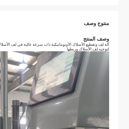
منتوج وصف
وصف المنتج
آلة لف وتقطيع الأسلاك الأوتوماتيكية ذات سرعة عالية في لف الأسلا
لتوجيه لف الأسلاك وربطها