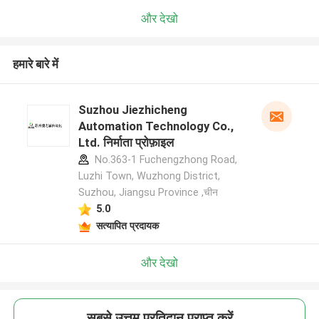
और देखो
हमारे बारे में
Suzhou Jiezhicheng
Automation Technology Co.,
Ltd. निर्माता प्रोफ़ाइल
No.363-1 Fuchengzhong Road,
Luzhi Town, Wuzhong District,
Suzhou, Jiangsu Province ,चीन
5.0
सत्यापित प्रदायक
और देखो
सबसे उत्तम प्रतिदान प्राप्त करें