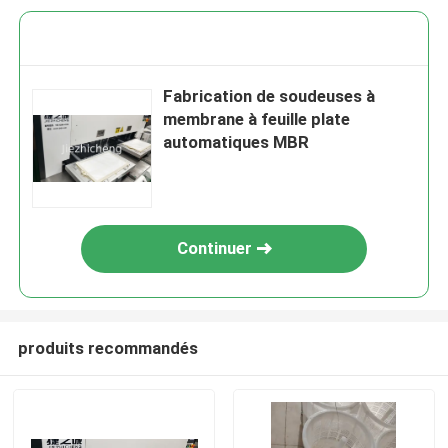
Fabrication de soudeuses à
membrane à feuille plate
automatiques MBR
Continuer
produits recommandés