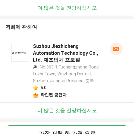
더 많은 것을 전망하십시오
저희에 관하여
Suzhou Jiezhicheng
Automation Technology Co.,
Ltd. 제조업체 프로필
No.363-1 Fuchengzhong Road,
Luzhi Town, Wuzhong District,
Suzhou, Jiangsu Province ,중국
5.0
확인된 공급자
더 많은 것을 전망하십시오
가장 저렴 한 가격 으로