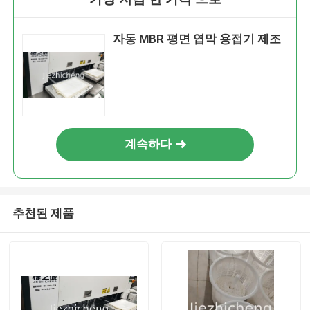
자동 MBR 평면 엽막 용접기 제조
계속하다
추천된 제품