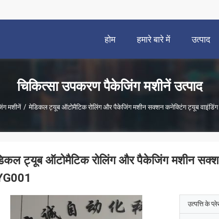
होम
हमारे बारे में
उत्पाद
चिकित्सा उपकरण पैकेजिंग मशीनें उत्पाद
ंग मशीनें
/
मेडिकल ट्यूब ऑटोमैटिक रोलिंग और पैकेजिंग मशीन सक्शन कनेक्टिंग ट्यूब वाइं
डिकल ट्यूब ऑटोमैटिक रोलिंग और पैकेजिंग मशीन सक्शन
YG001
उत्पत्ति के प्ल