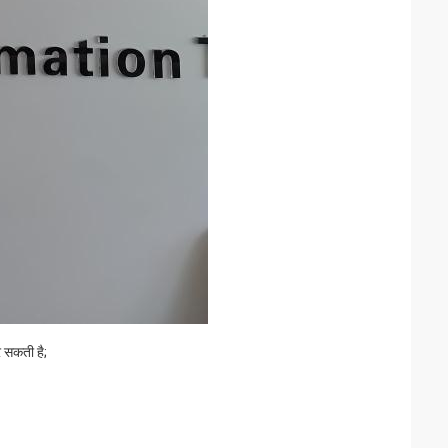
 सकती है;