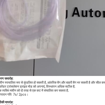
रण समारोह:
शीन स्वचालित रूप से कुंडलित हो सकती है, आंतरिक बैग और बाहरी बैग भर सकती है और सील कर
िलेंडर ट्रांसलेशन ड्राइव मोड को अपनाएं, विस्थापन अधिक सटीक है;
क व्यक्ति मशीन को दो तरह से एक कट में संचालित कर सकता है;
त्पादन गति: 7s/ 2pcs।
की मापदंड: