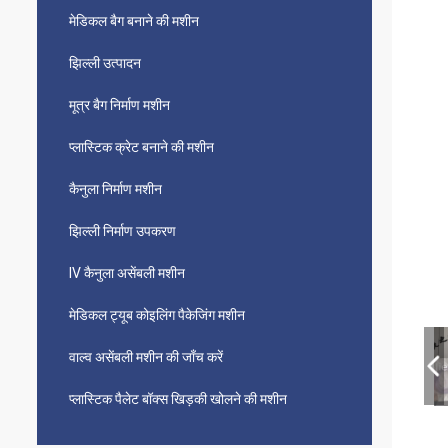
मेडिकल बैग बनाने की मशीन
झिल्ली उत्पादन
मूत्र बैग निर्माण मशीन
प्लास्टिक क्रेट बनाने की मशीन
कैनुला निर्माण मशीन
झिल्ली निर्माण उपकरण
IV कैनुला असेंबली मशीन
मेडिकल ट्यूब कोइलिंग पैकेजिंग मशीन
वाल्व असेंबली मशीन की जाँच करें
प्लास्टिक पैलेट बॉक्स खिड़की खोलने की मशीन