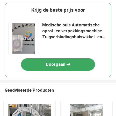
Krijg de beste prijs voor
Medische buis Automatische
oprol- en verpakkingsmachine
Zuigverbindingsbuiswikkel- en
verpakkingsapparatuur XYG001
Doorgaan
Geadviseerde Producten