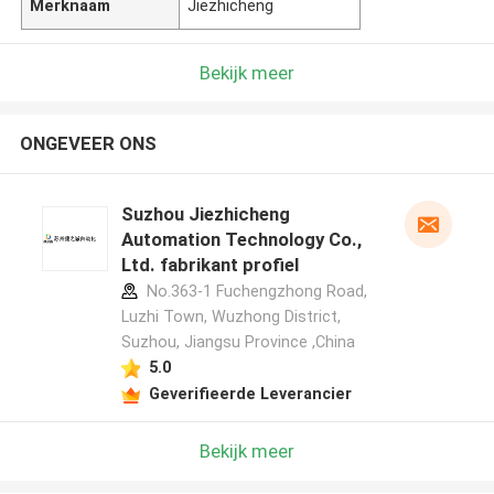
Merknaam
Jiezhicheng
Bekijk meer
ONGEVEER ONS
Suzhou Jiezhicheng
Automation Technology Co.,
Ltd. fabrikant profiel
No.363-1 Fuchengzhong Road,
Luzhi Town, Wuzhong District,
Suzhou, Jiangsu Province ,China
5.0
Geverifieerde Leverancier
Bekijk meer